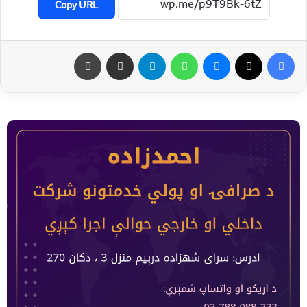
Copy URL