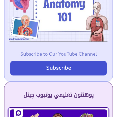
Subscribe to Our YouTube Channel
Subscribe
پوهنتون تعلیمي یوتیوب چینل