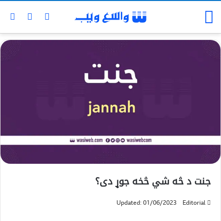
جنت د څه شي څخه جوړ دی؟
Updated: 01/06/2023
Editorial