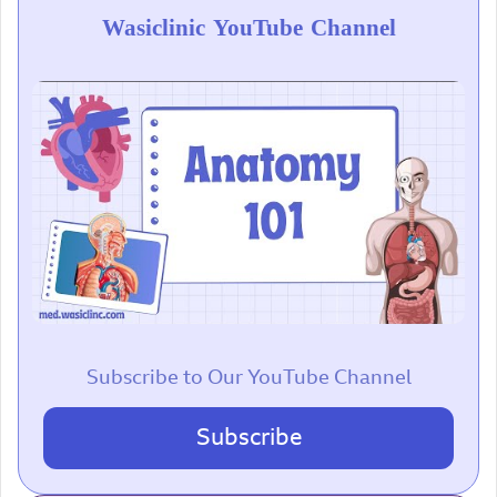
Wasiclinic YouTube Channel
Subscribe to Our YouTube Channel
Subscribe