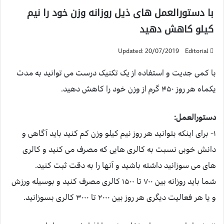
با دستورالعمل های ذیل روزانه وزن خود را نیم
کیلو کاهش دهید
Updated: 20/07/2019
Editorial
با کمی جدیت و استفاده از یک تکنیک درست می توانید به مدت
یکماه هر روز ۴۵۰ گرم از وزن خود را کاهش دهید.
دستورالعمل:
۱- برای اینکه بتوانید هر روز نیم کیلو وزن کم کنید باید آگاهی و
دانش خوبی نسبت به کالری هایی که مصرف می کنید و کالری
های می سوزانید داشته باشید و آنها را به دقت ثبت کنید.
شما باید روزانه بین ۷۰۰ تا ۱۵۰۰ کالری مصرف کنید و بوسیله ورزش
و یا هر فعالیت دیگری هر روز بین ۲۰۰۰ تا ۳۰۰۰ کالری بسوزانید.