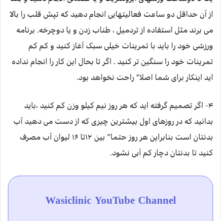
از آن حداقل دو ساعت فعالیتهایی انجام دهید که تپش قلب را بالا
می برند مثل استفاده از تردمیل ، طناب زدن و یا دوچرخه. برنامه
ورزشی خود را باید با تمرینات خیلی سبک آغاز کنید و کم کم
تمرینات خود را سنگین تر کنید . اگر تا بحال این کار را انجام نداده
اید اینکار برای شما اصلا” راحت نخواهد بود.
۴- اگر تصمیم گرفته اید که هر روز نیم کیلو وزن کم کنید ،باید
بدانید که در روزهای اول بیشترین چیزی که از دست می دهید آب
بدنتان است بنابراین هر روز حتما” بین ۱۲تا ۱۶ لیوان آب مصرف
کنید تا بدنتان دچار کم آبی نشود.
Wasiclinic YouTube Channel