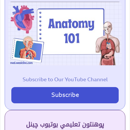
Subscribe to Our YouTube Channel
Subscribe
پوهنتون تعلیمي یوتیوب چینل