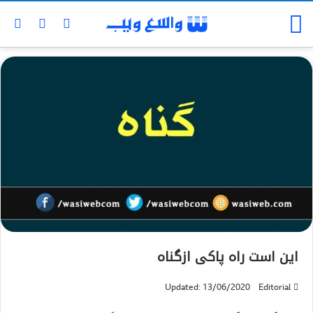
این است راه پاکی ازگناه
Updated: 13/06/2020
Editorial