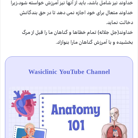
خداوند نیز شامل باشد، باید از آنها نیز آمرزش خواسته شود،زیرا
خداوند متعال برای خود اجازه نمی دهد تا در حق بندگانش
دخالت نماید.
خداوند(جل جلاله) تمام خطاها و گناهان ما را قبل از مرگ
بخشیده و با آمرزش گناهان مارا بنوازاد.
Wasiclinic YouTube Channel