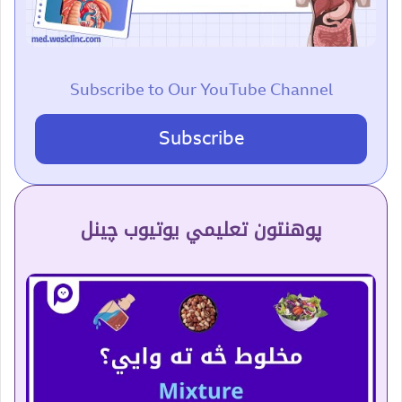
Subscribe to Our YouTube Channel
Subscribe
پوهنتون تعلیمي یوتیوب چینل