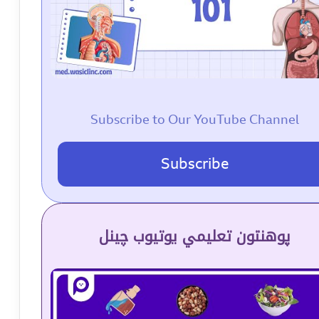
Subscribe to Our YouTube Channel
Subscribe
پوهنتون تعلیمي یوتیوب چینل