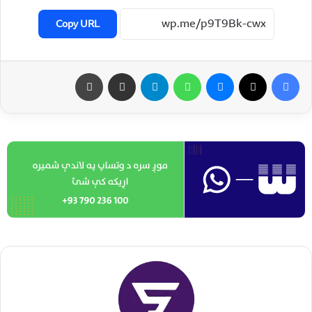
Copy URL