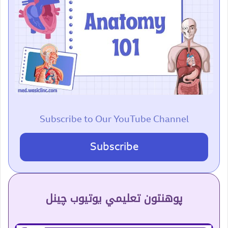
Subscribe to Our YouTube Channel
Subscribe
پوهنتون تعلیمي یوتیوب چینل