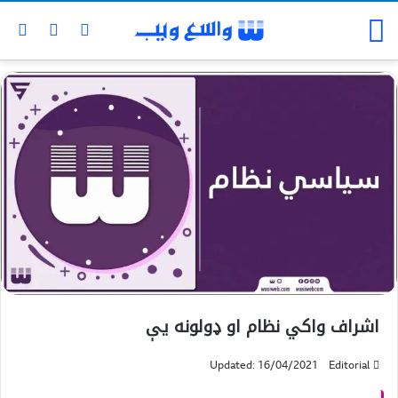
اشراف واکي نظام او ډولونه یې
Updated: 16/04/2021
Editorial