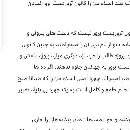
واهند اسلام من را کانون تروریست پرور نمایان
نون تروریست پرور نیست که دست های بیرونی و
ده سو از نام دین آن را میخواهند به چنین کانونی
 پروژه طالب را میسازد دیگری میاید پروژه داعش و
ریست پرور به جهانیان جلوه بدهند. اگر ده ها
 نمیتواند چهره اصلی اسلام من را که همانا صلح
 نظام جامع و کامل است به یک چهره بی بنیاد تغییر
 میکنند و خون مسلمان های بیگانه مان را جاری