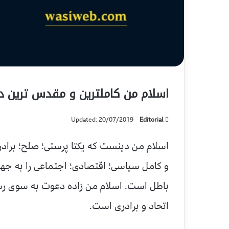
اسلام من کاملترین و مقدس ترین د
Updated: 20/07/2019
Editorial
اسلام من دینست که یکتا پرستی؛ صلح؛ برادر
و کامل سیاسی؛ اقتصادی؛ اجتماعی را به جهان
باطل است. اسلام من زاده دعوت به سوی رست
اتحاد و برادری است.