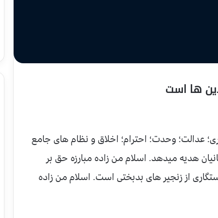
ین ها است
ی؛ عدالت؛ وحدت؛ احترام؛ اخلاق و نظام های جامع
یان هدیه میدهد. اسلام من زاده مبارزه حق بر
گاری از زنجیر های بدبختی است. اسلام من زاده