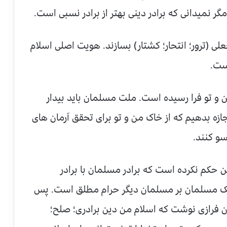
ر نمیدانی که برادر دینی بهتر از برادر نسبی است.
علی (ترور؛ انتحار؛ کشتار) بسازند. هویت اصلی اسلام
است.
 و تو فرا رسیده است. ملت مسلمان باید بیدار
ازه بدهیم که از خاک من و تو برای تحقق آرمان های
و کنند.
کم نکرده است که برادر مسلمان با برادر
یک مسلمان بر مسلمان دیگر حرام مطلق است. پس
ن فرازی نوشت که اسلام من دین برادری؛ صلح؛