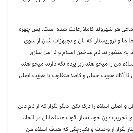
ماعی هر شهروند کاملا رعایت شده است. پس چهره
ا ها و تروریستان که نان و تجیهزات شان از سوی
 به منظور بد نام ساختن اسلام و نا امن سازی
لام من را میخواهند زیر پرده نگه دارند میخواهند
ی نا آگاه هویت جعلی و کاملا متفاوت با هویت اصلی
 اصلی اسلام را درک بکن. دیگر نگزار که از نام دین
برای تخریب دین خود نساز. قوت مسلمانان در اتحاد
ار بگزار از وحدت و یکپارچگی که هدف اسلام من