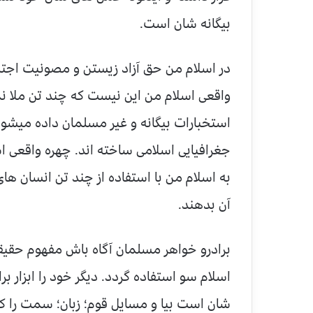
بیگانه شان است.
در اسلام من حق آزاد زیستن و مصونیت اجت
واقعی اسلام من این نیست که چند تن ملا نم
استخبارات بیگانه و غیر مسلمان داده میشود
جغرافیایی اسلامی ساخته اند. چهره واقعی اس
به اسلام من با استفاده از چند تن انسان ها
آن بدهند.
برادرو خواهر مسلمان آگاه باش مفهوم حقیقی و
اسلام سو استفاده گردد. دیگر خود را ابزار 
شان است بیا و مسایل قوم؛ زبان؛ سمت را کن