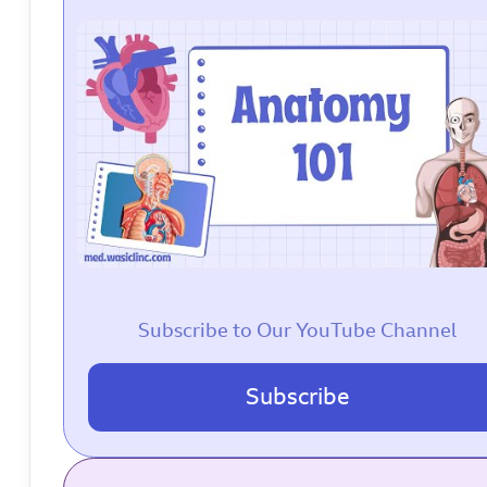
Subscribe to Our YouTube Channel
Subscribe