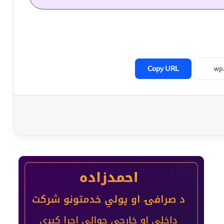
Copy URL