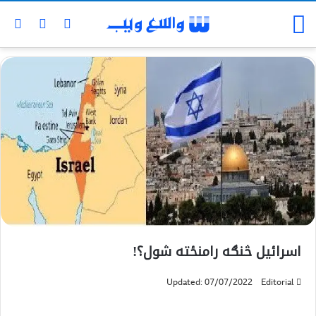
اسرائیل څنګه رامنځته شول؟!
Updated: 07/07/2022
Editorial