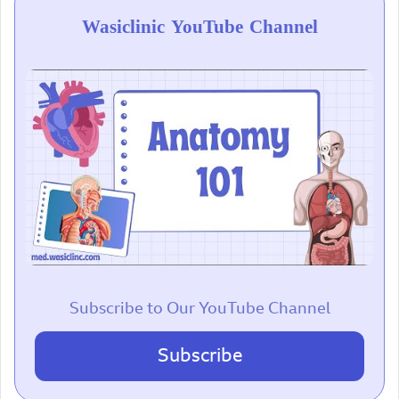
Wasiclinic YouTube Channel
Subscribe to Our YouTube Channel
Subscribe