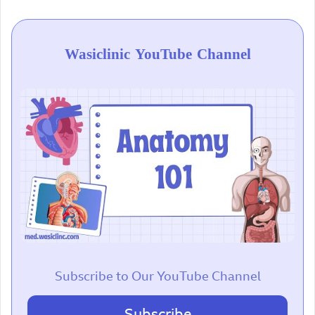
Wasiclinic YouTube Channel
Subscribe to Our YouTube Channel
Subscribe