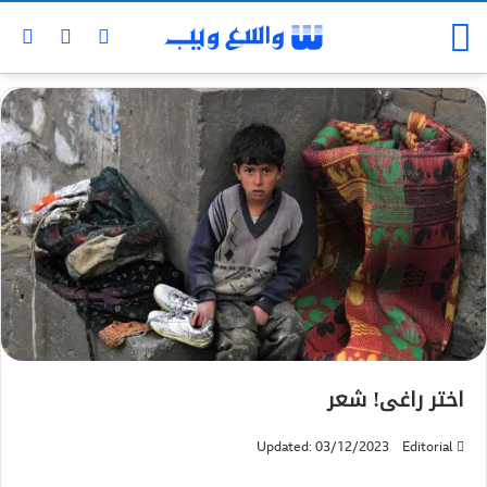
اختر راغی! شعر
Updated: 03/12/2023
Editorial