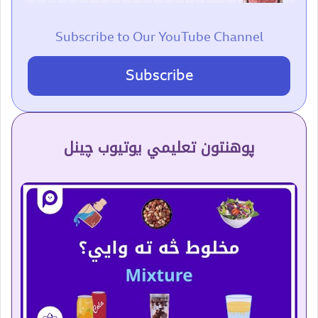
Subscribe to Our YouTube Channel
Subscribe
پوهنتون تعلیمي یوتیوب چینل