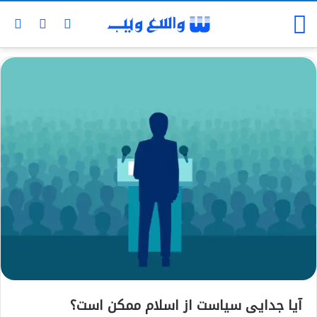
آیا جدایی سیاست از اسلام ممکن است؟