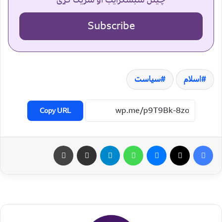
Subscribe
اسلام
سیاست
Copy URL