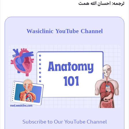
ترجمه: احسان الله همت
Wasiclinic YouTube Channel
Subscribe to Our YouTube Channel