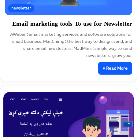
newsletter
Email marketing tools To use for Newsletter
AWeber : email marketing services and software solutions for
small business. MailChimp : the best way to design, send, and
share email newsletters. MadMimi : simple way to send
newsletters, grow your
Read More »