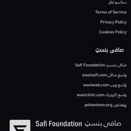
ستاسو نظر
Terms of Service
Privacy Policy
Cookies Policy
صافی بنسټ
صافی بنسټ Safi Foundation
واسع صافی wasisafi.com
واسع ویب wasiweb.com
واسع کلینیک wasiclinic.com
پوهنتون pohantoon.org