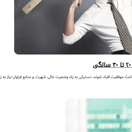
 باعث موفقیت افراد شوند. دستیابی به یک وضعیت عالی، شهرت، و منابع فراوان نیاز به 