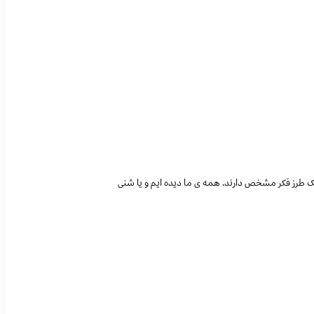
یک طرز فکر مشخص دارند. همه ی ما دیده ایم و یا شنی