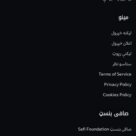
مینو
لیکنه خپرول
اعلان خپرول
لیکنې رپوټ
ستاسو نظر
Terms of Service
Privacy Policy
Cookies Policy
صافی بنسټ
صافی بنسټ Safi Foundation