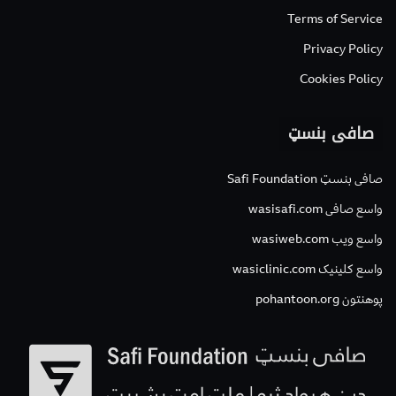
Terms of Service
Privacy Policy
Cookies Policy
صافی بنسټ
صافی بنسټ Safi Foundation
واسع صافی wasisafi.com
واسع ویب wasiweb.com
واسع کلینیک wasiclinic.com
پوهنتون pohantoon.org