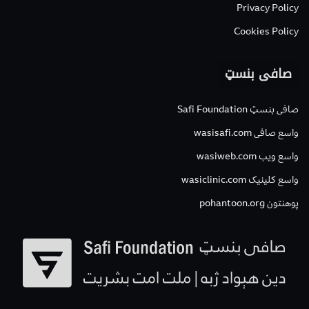
Privacy Policy
Cookies Policy
صافی بنسټ
صافی بنسټ Safi Foundation
واسع صافی wasisafi.com
واسع ویب wasiweb.com
واسع کلینیک wasiclinic.com
پوهنتون pohantoon.org