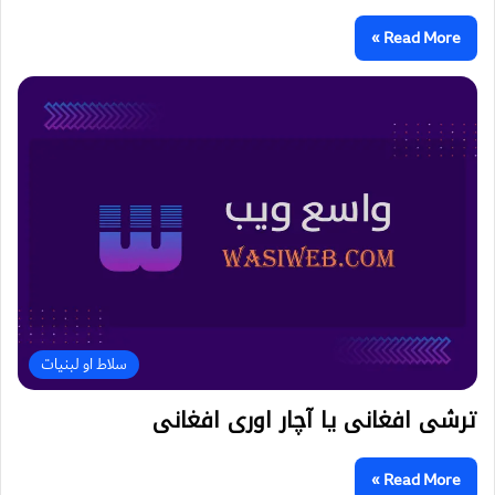
Read More »
سلاط او لبنیات
ترشی افغانی یا آچار اوری افغانی
Read More »