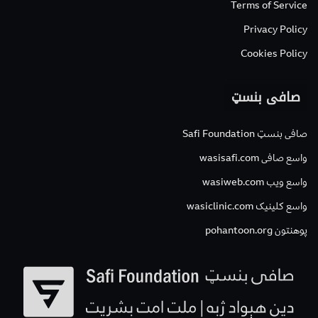
Terms of Service
Privacy Policy
Cookies Policy
صافی بنسټ
صافی بنسټ Safi Foundation
واسع صافی wasisafi.com
واسع ویب wasiweb.com
واسع کلینیک wasiclinic.com
پوهنتون pohantoon.org