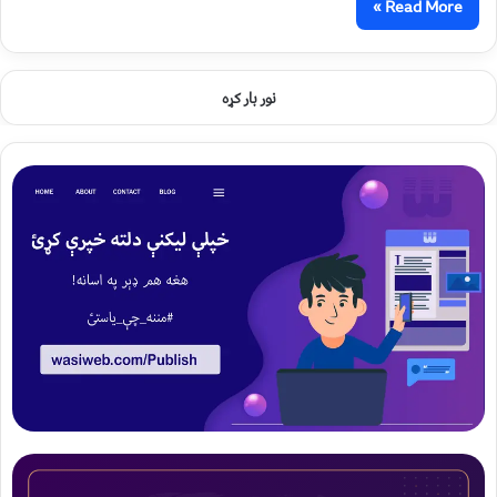
Read More »
نور بار کړه