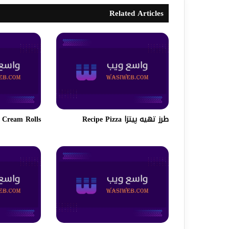
Related Articles
طرز تهیه پیتزا Recipe Pizza
Cream Rolls | کریم رول