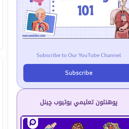
Subscribe to Our YouTube Channel
Subscribe
پوهنتون تعلیمي یوتیوب چینل