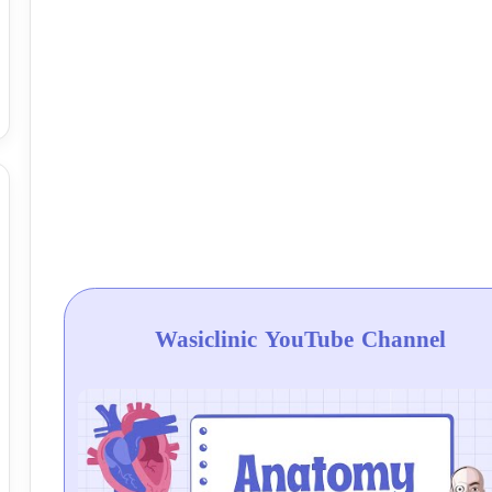
Wasiclinic YouTube Channel