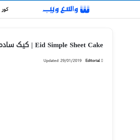
کور
Eid Simple Sheet Cake | کیک ساده مجلسی
Updated: 29/01/2019
Editorial