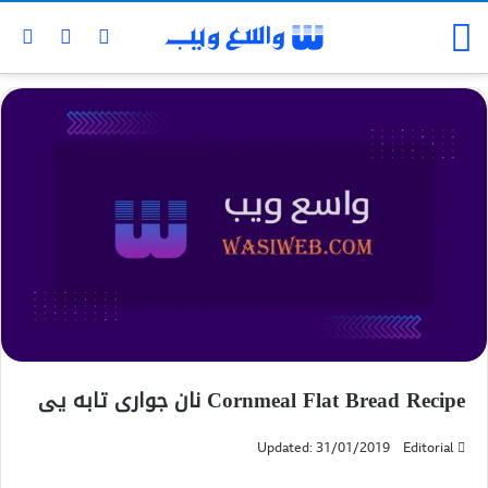
Cornmeal Flat Bread Recipe نان جواری تابه یی
Updated: 31/01/2019
Editorial