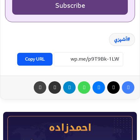
Subscribe
آشپزي
Copy URL