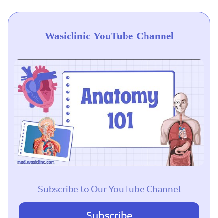
Wasiclinic YouTube Channel
Subscribe to Our YouTube Channel
Subscribe