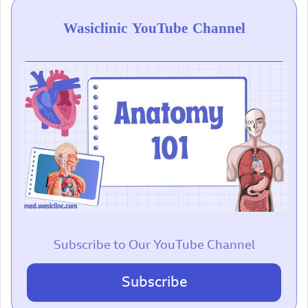
Wasiclinic YouTube Channel
Subscribe to Our YouTube Channel
Subscribe