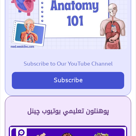
Subscribe to Our YouTube Channel
Subscribe
پوهنتون تعلیمي یوتیوب چینل