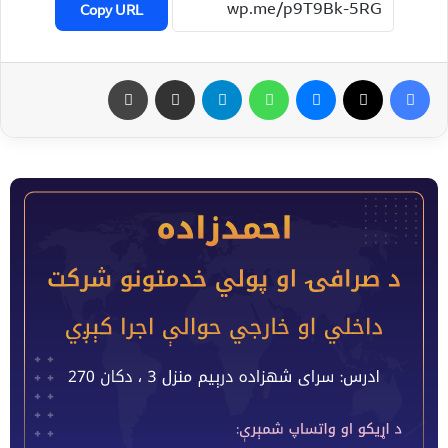
Copy URL