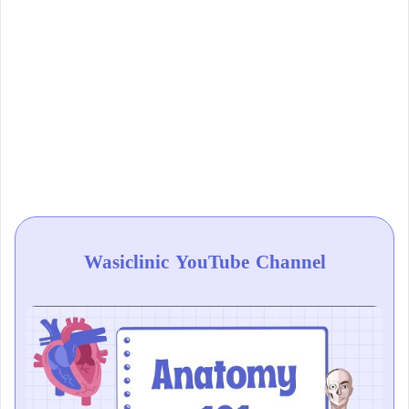
Wasiclinic YouTube Channel