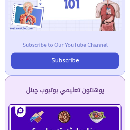
Subscribe to Our YouTube Channel
Subscribe
پوهنتون تعلیمي یوتیوب چینل