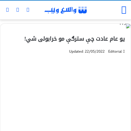
یو عام عادت چې سترګې مو خرابولی شي!
Updated: 22/05/2022
Editorial