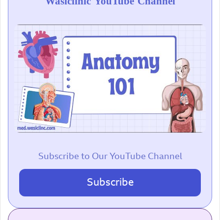
Wasiclinic YouTube Channel
Subscribe to Our YouTube Channel
Subscribe