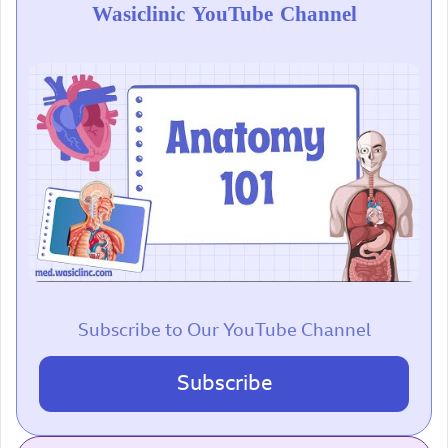
Wasiclinic YouTube Channel
Subscribe to Our YouTube Channel
Subscribe