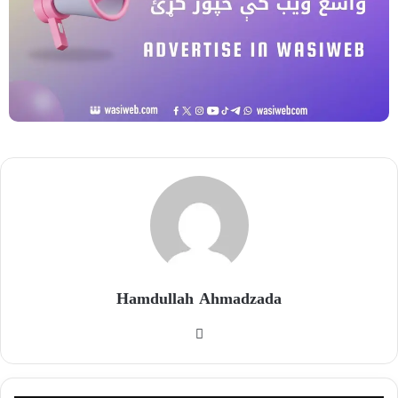
Hamdullah Ahmadzada