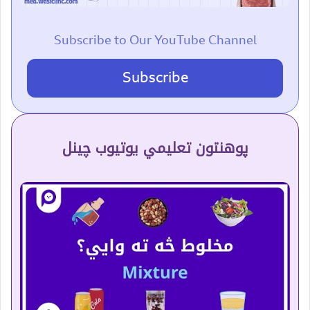
Subscribe to Our YouTube Channel
Subscribe
پوهنتون تعلیمي یوتیوب چینل