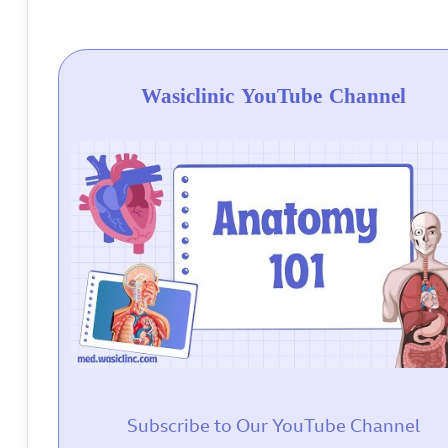
Wasiclinic YouTube Channel
Subscribe to Our YouTube Channel