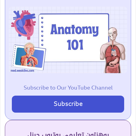
Subscribe to Our YouTube Channel
Subscribe
پوهنتون تعلیمي یوتیوب چینل