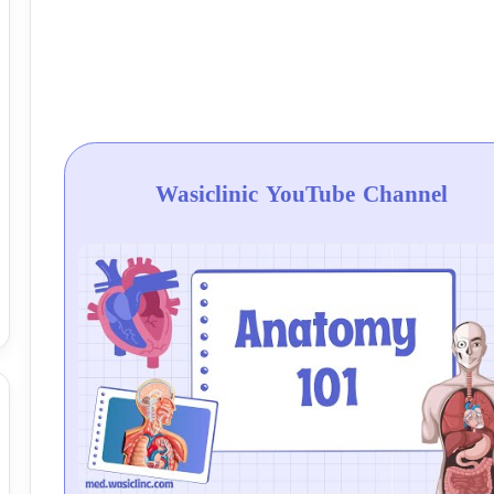
Wasiclinic YouTube Channel