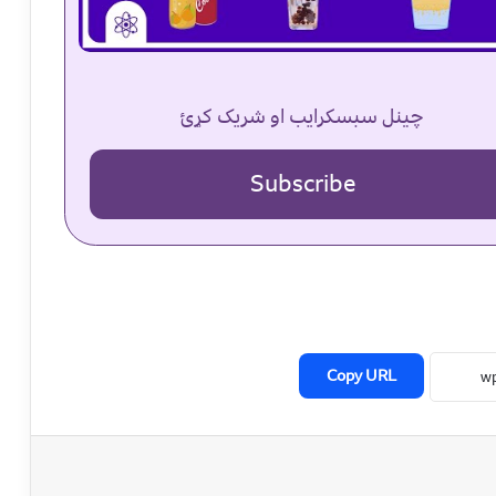
چینل سبسکرایب او شریک کړئ
Subscribe
Copy URL