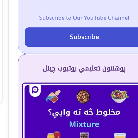
Subscribe to Our YouTube Channel
Subscribe
پوهنتون تعلیمي یوتیوب چینل