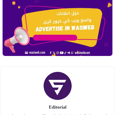
Editorial