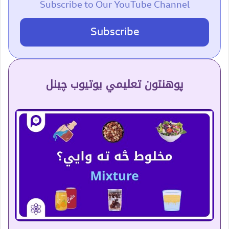
Subscribe to Our YouTube Channel
Subscribe
پوهنتون تعلیمي یوتیوب چینل