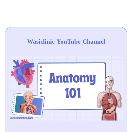
Wasiclinic YouTube Channel