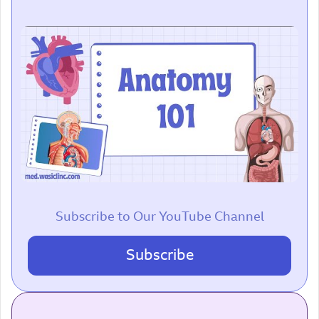
Subscribe to Our YouTube Channel
Subscribe