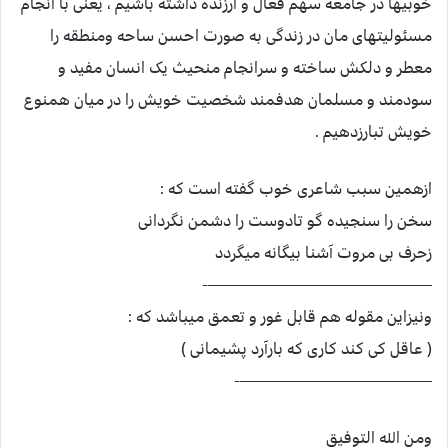
خوبیها در جامعه سهم فعال و ارزنده داشته باشیم ، یعنی با انجام
مسئولیتهای مان در زندگی به صورت احسن ساحه ومنطقه را
معطر و دلکش ساخته و سرانجام منحیث یک انسان مفید و
سودمند و مسلمان هدفمند شخصیت خویش را در میان همنوع
خویش تبارزدهیم .
ازهمین سبب شاعری خوب گفته است که :
سخن را سنجیده گو تادوست را دشمن نگردانی
زحرف بی مروت آشنا بیگانه میگردد
——————————————-
ونیزاین مقوله هم قابل غور و تعمق میباشد که :
( عاقل کی کند کاری که بارآرد پشیمانی )
————————————-
ومن الله التوفیق