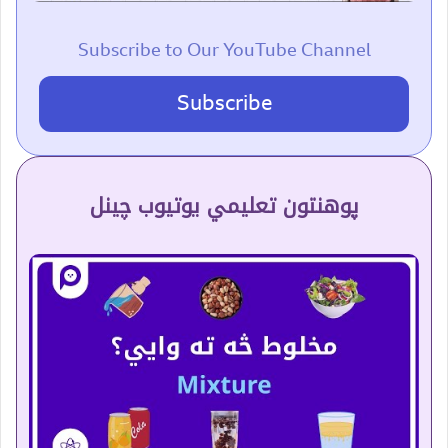
Subscribe to Our YouTube Channel
Subscribe
پوهنتون تعلیمي یوتیوب چینل