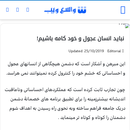
نباید انسان عجول و خود کامه باشیم!
Updated: 25/10/2019
Editorial
این مبرهن و آشکار است که دشمن هیچگاهی از انسانهای عجول
و احساساتی که خشم خود را کنترول کرده نمیتوانند نمی هراسد.
چون تجارب ثابت کرده است که عملکردهای احساساتی وناعاقبت
اندیشانه بیشترزمینه را برای تطبیق برنامه های خصمانۀ دشمن
دریک جامعه فراهم ساخته وبه نحوی راه رسیدن به اهداف شوم
دشمنان را کوتاه و کوتاه تر مینماید .