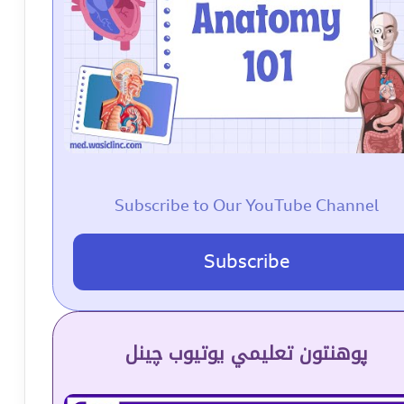
Subscribe to Our YouTube Channel
Subscribe
پوهنتون تعلیمي یوتیوب چینل