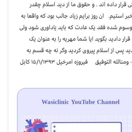
 قرار داده اند . و حقوق ما از دید اسلام چقدر
ر استیم. ان روز برایم زیاد جالب بود که واقعا به
سوم شده فقد یک عادت که باید یاداوری شود ولی
رار دادید بگوید ایا شما مهریه را به عنوان یک
ید پس از اسلام پیروی کردید وگر نه چه قسم به
Wasiclinic YouTube Channel