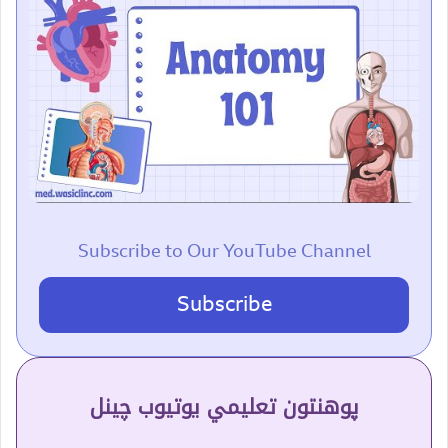
Subscribe to Our YouTube Channel
Subscribe
پوهنتون تعلیمي یوتیوب چینل