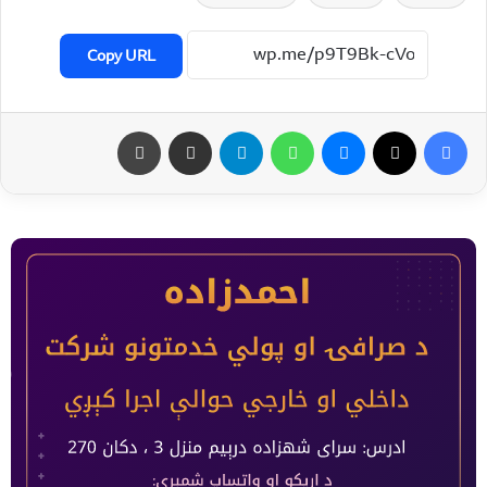
Copy URL