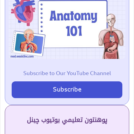
Subscribe to Our YouTube Channel
Subscribe
پوهنتون تعلیمي یوتیوب چینل