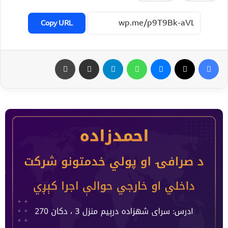
Copy URL