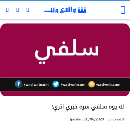
له یوه سلفي سره خبرې اترې!
Updated: 26/06/2020
Editorial