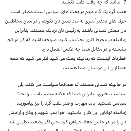
7- بدانید که چه وقت عقب بکشید
عقب گرد یک گام مهم در بحث های سیاسی است، ممکن است
حرف های تحقیر آمیزی به مخاطبین تان بگوید، و در میان مخاطبین
تان ممکن کسانی باشند به رئیس تان نزدیک هستند، بنابراین
زمانیکه در محیط کاری بحث می کنید، متوجه باشید که کی در کجا
نشسته و در مقابل شما چه عکس العمل دارد.
خطرناک اینست که زمانیکه بحث می کنید فکر می کنید که همه
همکاران تان دوستان شما هستند.
در حالیکه کسانی هستند که همانجا سیاست می کنند، بلی
سیاست دفتری، بنابراین شما که علاقه مند سیاست و بحث
سیاسی هستید، باید مهارت و هنر عقب گرد را نیز بیاموزید،
زمانیکه توانایی این کار را داشتید، اغوا نمی شوید و وقار و آرامش
تان را در هر حالتی حفظ خواهی کرد، حتی اگر وضعیت طوری شد