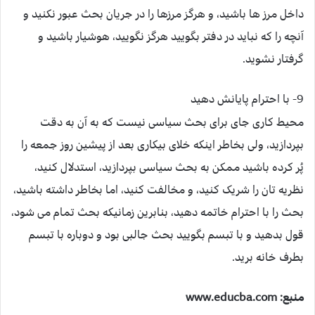
داخل مرز ها باشید، و هرگز مرزها را در جریان بحث عبور نکنید و
آنچه را که نباید در دفتر بگویید هرگز نگویید، هوشیار باشید و
گرفتار نشوید.
9- با احترام پایانش دهید
محیط کاری جای برای بحث سیاسی نیست که به آن به دقت
بپردازید، ولی بخاطر اینکه خلای بیکاری بعد از پیشین روز جمعه را
پُر کرده باشید ممکن به بحث سیاسی بپردازید، استدلال کنید،
نظریه تان را شریک کنید، و مخالفت کنید، اما بخاطر داشته باشید،
بحث را با احترام خاتمه دهید، بنابرین زمانیکه بحث تمام می شود،
قول بدهید و با تبسم بگویید بحث جالبی بود و دوباره با تبسم
بطرف خانه برید.
منبع: www.educba.com