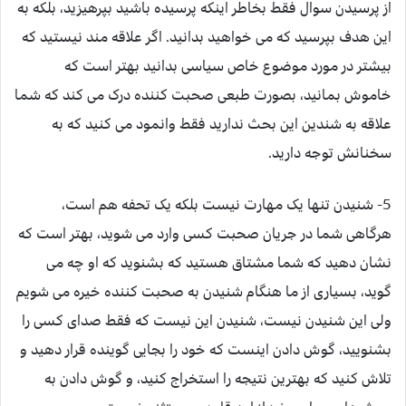
از پرسیدن سوال فقط بخاطر اینکه پرسیده باشید بپرهیزید، بلکه به
این هدف بپرسید که می خواهید بدانید. اگر علاقه مند نیستید که
بیشتر در مورد موضوع خاص سیاسی بدانید بهتر است که
خاموش بمانید، بصورت طبعی صحبت کننده درک می کند که شما
علاقه به شندین این بحث ندارید فقط وانمود می کنید که به
سخنانش توجه دارید.
5- شنیدن تنها یک مهارت نیست بلکه یک تحفه هم است،
هرگاهی شما در جریان صحبت کسی وارد می شوید، بهتر است که
نشان دهید که شما مشتاق هستید که بشنوید که او چه می
گوید، بسیاری از ما هنگام شنیدن به صحبت کننده خیره می شویم
ولی این شنیدن نیست، شنیدن این نیست که فقط صدای کسی را
بشنویید، گوش دادن اینست که خود را بجایی گوینده قرار دهید و
تلاش کنید که بهترین نتیجه را استخراج کنید، و گوش دادن به