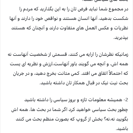
در مجموع شما نباید فرض تان را به این بگذارید که مردم را
شکست بدهید، آنها انسان هستند و نواقص خود را دارند و آنها
نظریات و عکس العمل های متفاوت دارند و آنچنان که هستند
بپذیرید.
زمانیکه نظرشان را ارایه می کنند، قسمتی از شخصیت آنهاست نه
همه اش، و آنچه می گویند باور آنهاست،ارزش و نظریه ای یست
که احتمالاً اتفاق می افتد. کمی متانت بخرچ دهید، و در جریان
بحث نیت نیک در قبال همکار تان داشته باشید.
2- همیشه معلومات تازه و بروز سیاسی را داشته باشید
چطور بحث سیاسی خواهید کرد اگر شما در بحث ها، همه اش
بگویید نه،نه؟ بخش از گروپ که بصورت منظم بحث می کنند
باشید.