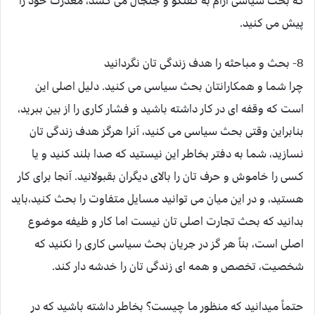
که بحث سیاسی آرام به گفتگو و جنجال می کشد، معذرت خود را
پیش می کنید.
8- بحث و مباحثه را هدف زندگی تان نگردانید
چرا شما و همکارانتان بحث سیاسی می کنید. دلیل اصلی این
است که وقفه ای در کار داشته باشید و فشار کاری را از بین ببرید،
بنابراین وقتی بحث سیاسی می کنید، آنرا هرگز هدف زندگی تان
نسازید، شما به دفتر بخاطر این نیستید که صدا بلند کنید و یا
کسی را خاموش و حرف تان را بالای دیگران بقبولانید. آنجا برای کار
هستید، و در این میان می توانید مسایل متفاوت را بحث کنید،باید
بدانید که بحث تجارت اصلی تان نیست اما کار و ظیفه موضوع
اصلی است، بناً هر گز در جریان بحث سیاسی کاری را نکنید که
شخصیت، تخصص و همه ای زندگی تان را خدشه دار کند.
حتماً میدانید که منظور ما چیست؟ بخاطر داشته باشید که در