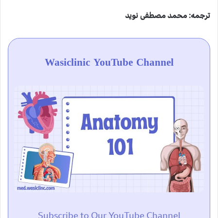
ترجمه: محمد مصطفی نوید
Wasiclinic YouTube Channel
Subscribe to Our YouTube Channel