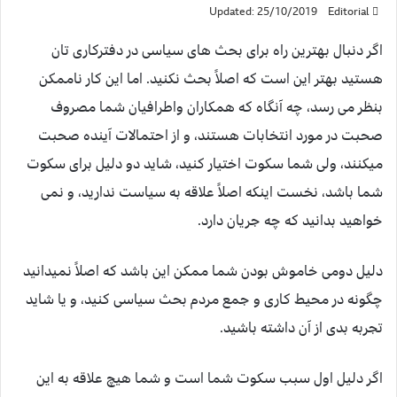
Updated: 25/10/2019
Editorial
اگر دنبال بهترین راه برای بحث های سیاسی در دفترکاری تان
هستید بهتر این است که اصلاً بحث نکنید. اما این کار ناممکن
بنظر می رسد، چه آنگاه که همکاران واطرافیان شما مصروف
صحبت در مورد انتخابات هستند، و از احتمالات آینده صحبت
میکنند، ولی شما سکوت اختیار کنید، شاید دو دلیل برای سکوت
شما باشد، نخست اینکه اصلاً علاقه به سیاست ندارید، و نمی
خواهید بدانید که چه جریان دارد.
دلیل دومی خاموش بودن شما ممکن این باشد که اصلاً نمیدانید
چگونه در محیط کاری و جمع مردم بحث سیاسی کنید، و یا شاید
تجربه بدی از آن داشته باشید.
اگر دلیل اول سبب سکوت شما است و شما هیچ علاقه به این