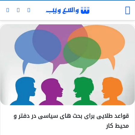
قواعد طلایی برای بحث های سیاسی در دفتر و
محیط کار