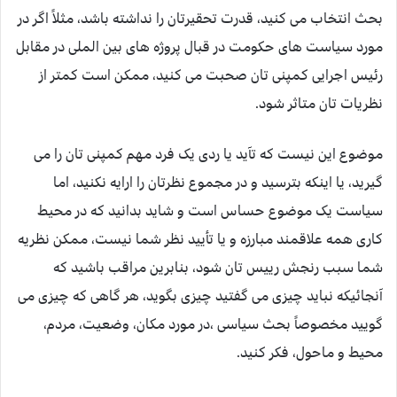
بحث انتخاب می کنید، قدرت تحقیرتان را نداشته باشد، مثلاً اگر در
مورد سیاست های حکومت در قبال پروژه های بین الملی در مقابل
رئیس اجرایی کمپنی تان صحبت می کنید، ممکن است کمتر از
نظریات تان متاثر شود.
موضوع این نیست که تآید یا ردی یک فرد مهم کمپنی تان را می
گیرید، یا اینکه بترسید و در مجموع نظرتان را ارایه نکنید، اما
سیاست یک موضوع حساس است و شاید بدانید که در محیط
کاری همه علاقمند مبارزه و یا تأیید نظر شما نیست، ممکن نظریه
شما سبب رنجش رییس تان شود، بنابرین مراقب باشید که
آنجائیکه نباید چیزی می گفتید چیزی بگوید، هر گاهی که چیزی می
گویید مخصوصاً بحث سیاسی ،در مورد مکان، وضعیت، مردم،
محیط و ماحول، فکر کنید.