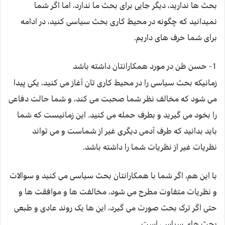
بحث ها ندارید، دیگر جایی برای بحث ما ندارد، اما اگر شما
نمیدانید که چگونه در محیط کاری بحث سیاسی کنید، در ادامه
برای شما حرف های داریم.
1- حسن ظن در مورد همکارانتان داشته باشد
زمانیکه بحث سیاسی را در محیط کاری تان آغاز می کنید، یکی پیدا
می شود که مخالف نظر شما صحبت می کند، و شما حالت دفاعی
را بخود می گیرید و بطرف حمله می کنید. این زمانیست که شما
باید بدانید که طرف آدمی دیگری غیر از شماست و می تواند
نظریات غیر از نظریات شما را داشته باشد.
با این هم، اگر شما با همکارانتان بحث سیاسی می کنید و سوالات
و نظریات متفاوت مطرح می شود، مخالفت ها و موافقت ها و
حتی اگر ترک بحث صورت می گیرد، این ها یک روند عادی و طبعی
بحث های سیاسی است.