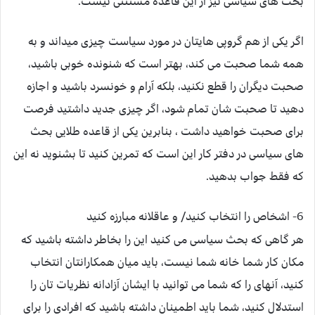
بحث های سیاسی نیز از این قاعده مستثنی نیست.
اگر یکی از هم گروپی هایتان در مورد سیاست چیزی میداند و به
همه شما صحبت می کند، بهتر است که شنونده خوبی باشید،
صحبت دیگران را قطع نکنید، بلکه آرام و خونسرد باشید و اجازه
دهید تا صحبت شان تمام شود، اگر چیزی جدید داشتید فرصت
برای صحبت خواهید داشت ، بنابرین یکی از قاعده طلایی بحث
های سیاسی در دفتر کار این است که تمرین کنید تا بشنوید نه این
که فقط جواب بدهید.
6- اشخاص را انتخاب کنید/ و عاقلانه مبارزه کنید
هر گاهی که بحث سیاسی می کنید این را بخاطر داشته باشید که
مکان کار شما خانه شما نیست، باید میان همکارانتان انتخاب
کنید، آنهای را که شما می توانید با ایشان آزادانه نظریات تان را
استدلال کنید، شما باید اطمینان داشته باشید که افرادی را برای