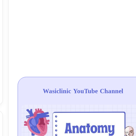
Wasiclinic YouTube Channel