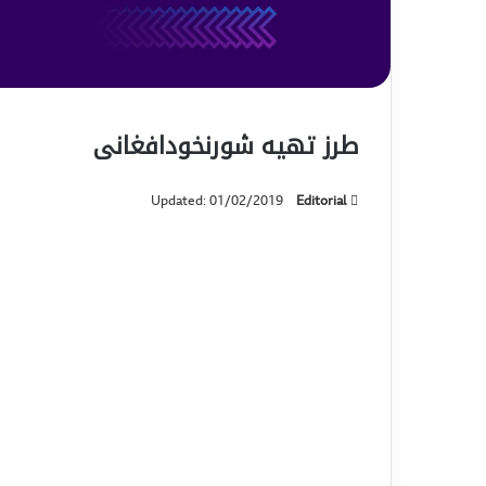
طرز تهیه شورنخودافغانی
Updated: 01/02/2019
Editorial