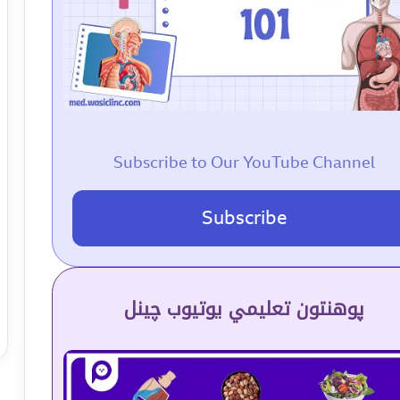
Subscribe to Our YouTube Channel
Subscribe
پوهنتون تعلیمي یوتیوب چینل