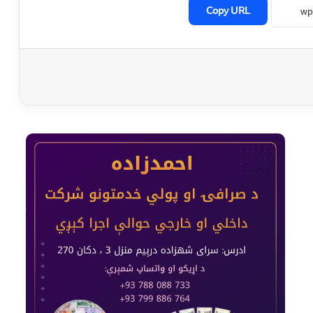
Copy URL