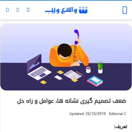
ضعف تصمیم گیری نشانه ها، عوامل و راه حل
Updated: 25/10/2019
Editorial
تعریف: