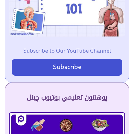
Subscribe to Our YouTube Channel
Subscribe
پوهنتون تعلیمي یوتیوب چینل