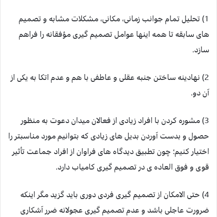
1) تحلیل تمام جوانب زمانی، مکانی، مشکلات مشابه و تصمیم
های سابقه تا همه اینها عوامل تصمیم گیری مؤفقانه را فراهم
سازد.
2) نهادینه ساختن جنبه عقلی و عاطفی با هم و عدم اتکا به یکی از
آن دو.
3) مشوره کردن با افراد زیادی از فعالان میدان دعوت به منظور
حصول و بدست آوردن بدیل های زیادی که بتوانیم مورد مناسبتر را
اختیار کنیم؛ چون تطبیق دیدگاه های فراوان از افراد جماعت تأثیر
قوی و فوق العاده ی در تصمیم گیری کامیاب دارد.
4) حتی الامکان از تصمیم گیری فردی دوری باید گزید مگر اینکه
ضرورت عاجلی باشد و عدم تصمیم گیری عجولانه ضرر آشکاری