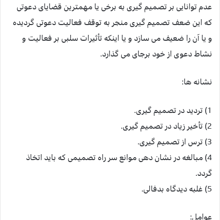
عدم توانایی بر تصمیم گیری به برخی یا مهمترین قضایای دعوتی
که این ضعف تصمیم گیری منجر به توقف فعالیت دعوتی گردیده
و یا آن را ضعیف می سازد و یا اینکه تأثیرات سلبی بر فعالیت و
نشاط دعوی از خود برجای می گذارد.
نشانه ها:
1) تردید در تصمیم گیری.
2) تأخیر زیاد در تصمیم گیری.
3) ترس از تصمیم گیری.
4) مبالغه در نشان دهی موانع سر راه تصمیمی که باید اتخاذ
گردد.
5) غلبه دیدگاه بدفالی.
عوامل: