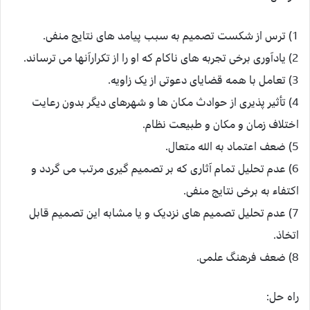
1) ترس از شکست تصمیم به سبب پیامد های نتایج منفی.
2) یادآوری برخی تجربه های ناکام که او را از تکرارآنها می ترساند.
3) تعامل با همه قضایای دعوتی از یک زاویه.
4) تأثیر پذیری از حوادث مکان ها و شهرهای دیگر بدون رعایت
اختلاف زمان و مکان و طبیعت نظام.
5) ضعف اعتماد به الله متعال.
6) عدم تحلیل تمام آثاری که بر تصمیم گیری مرتب می گردد و
اکتفاء به برخی نتایج منفی.
7) عدم تحلیل تصمیم های نزدیک و یا مشابه این تصمیم قابل
اتخاذ.
8) ضعف فرهنگ علمی.
راه حل: