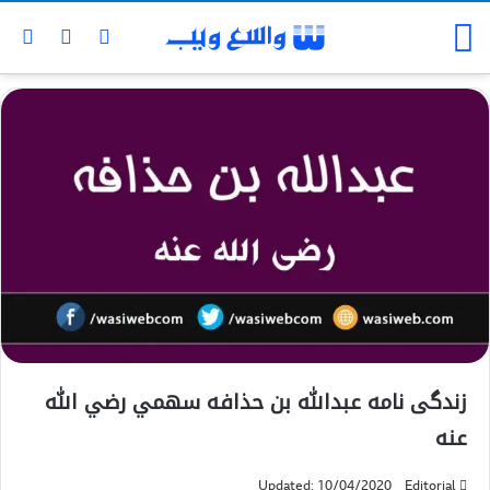
زندگی نامه عبدالله بن حذافه سهمي رضي الله
عنه
Updated: 10/04/2020
Editorial