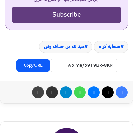
Subscribe
صحابه کرام
عبدالله بن حذافه رض
Copy URL