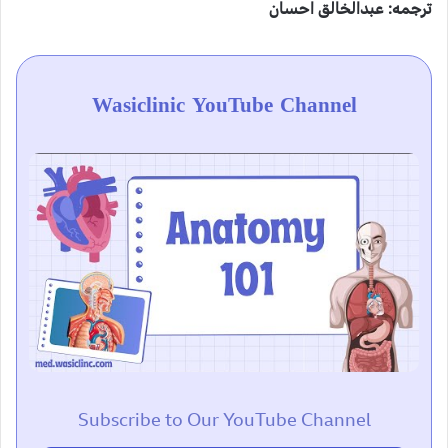
ترجمه: عبدالخالق احسان
Wasiclinic YouTube Channel
Subscribe to Our YouTube Channel