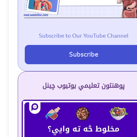
Subscribe to Our YouTube Channel
Subscribe
پوهنتون تعلیمي یوتیوب چینل