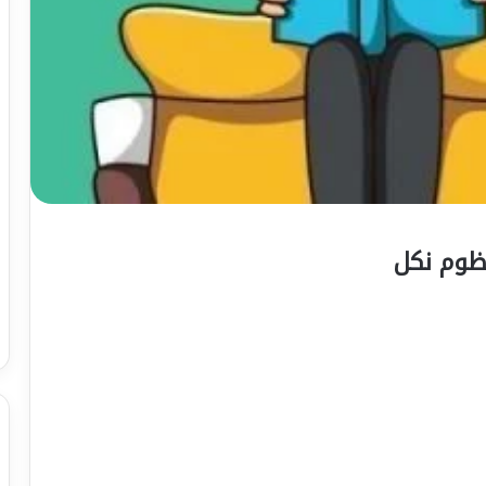
نظوم نکل