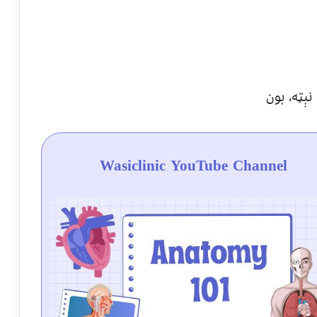
Wasiclinic YouTube Channel