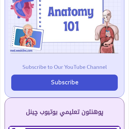
Subscribe to Our YouTube Channel
Subscribe
پوهنتون تعلیمي یوتیوب چینل