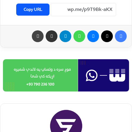
Copy URL