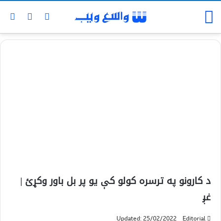
د کارونو په ترسره کولو کې یو پر بل باور وکړئ |
غږ
Updated: 25/02/2022
Editorial