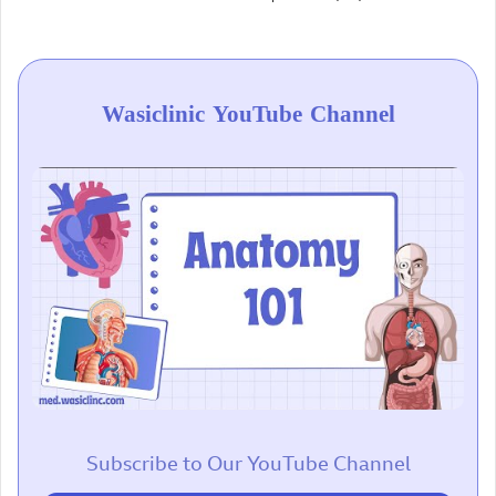
Wasiclinic YouTube Channel
Subscribe to Our YouTube Channel