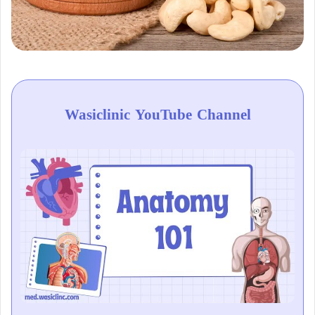
Wasiclinic YouTube Channel