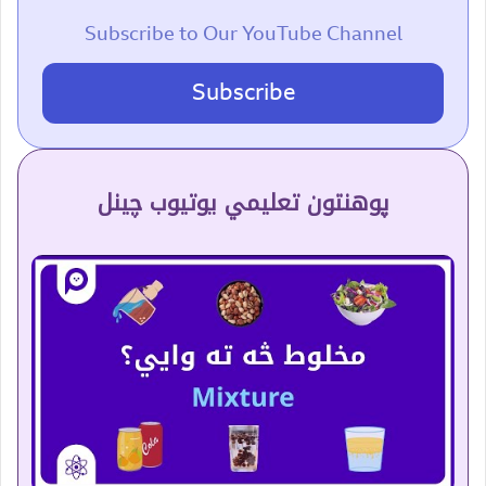
Subscribe to Our YouTube Channel
Subscribe
پوهنتون تعلیمي یوتیوب چینل