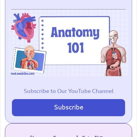
Subscribe to Our YouTube Channel
Subscribe