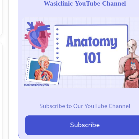
Wasiclinic YouTube Channel
Subscribe to Our YouTube Channel
Subscribe