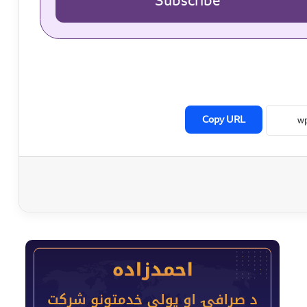
Subscribe
Copy URL