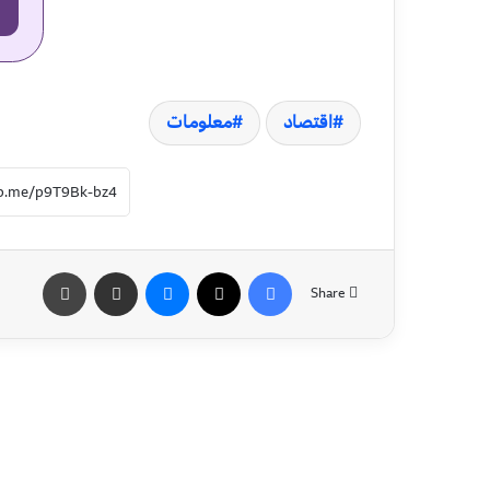
اقتصاد
معلومات
Share