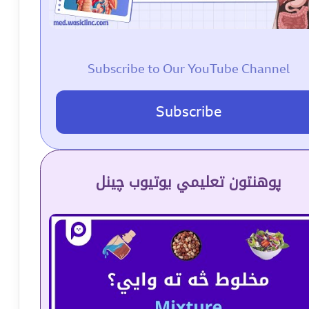
Subscribe to Our YouTube Channel
Subscribe
پوهنتون تعلیمي یوتیوب چینل