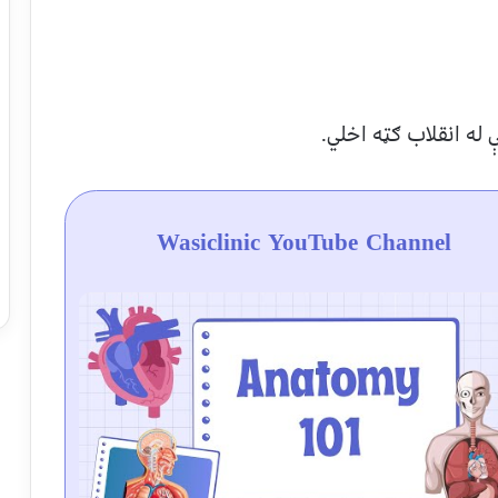
له انقلاب ګټه اخلي.
Wasiclinic YouTube Channel