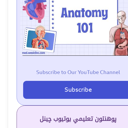
Subscribe to Our YouTube Channel
Subscribe
پوهنتون تعلیمي یوتیوب چینل