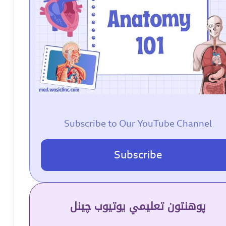
Subscribe to Our YouTube Channel
Subscribe
پوهنتون تعلیمي یوتیوب چینل